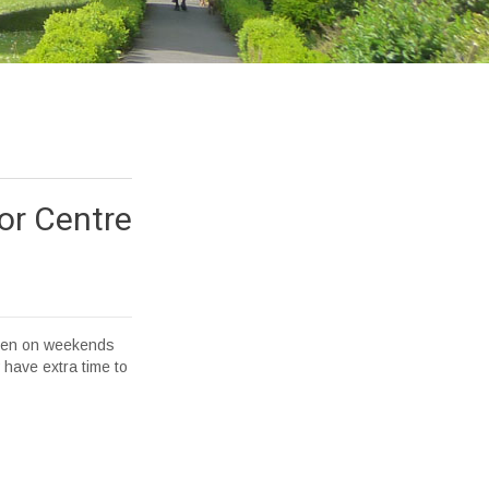
or Centre
open on weekends
have extra time to