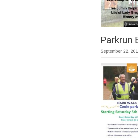
Parkrun 
September 22, 20