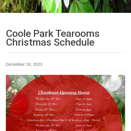
Coole Park Tearooms
Christmas
Schedule
December 10, 2023