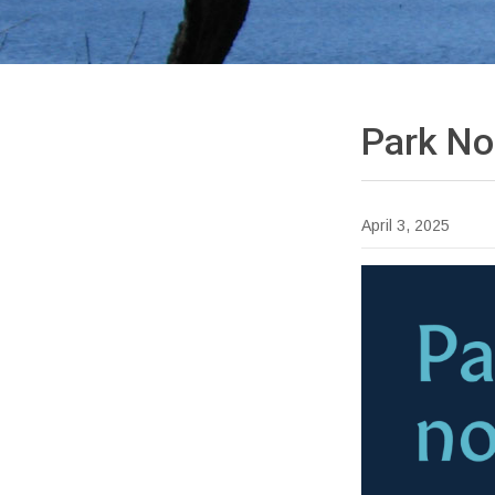
Park
No
April 3, 2025