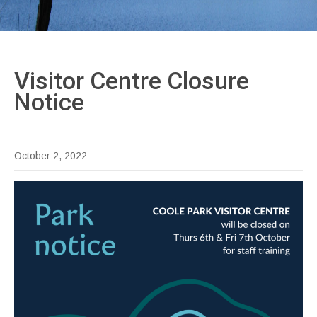
Visitor Centre Closure
Notice
October 2, 2022