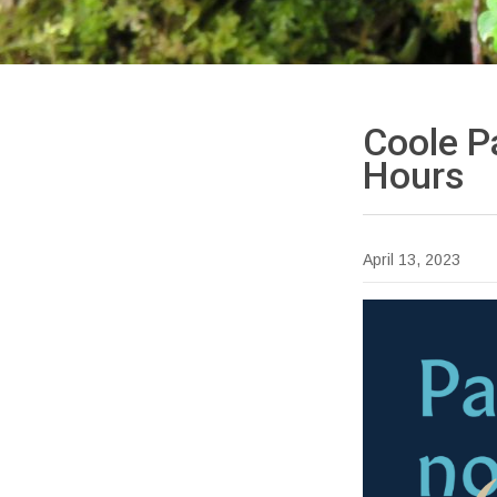
Coole 
Hours
April 13, 2023