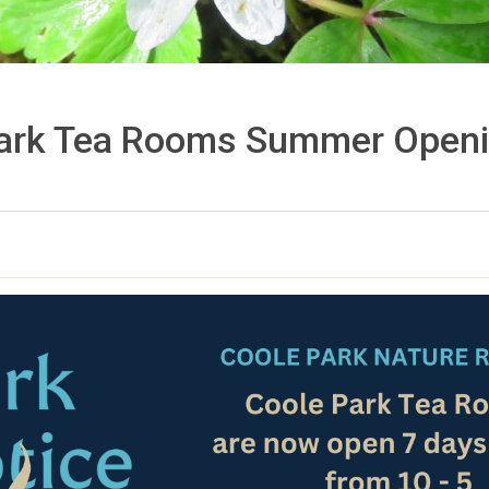
Park Tea Rooms Summer Open